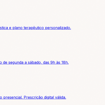
stica e plano terapêutico personalizado.
to de segunda a sábado, das 9h às 18h.
presencial. Prescrição digital válida.