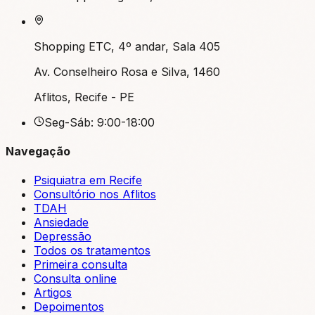
Shopping ETC, 4º andar, Sala 405
Av. Conselheiro Rosa e Silva, 1460
Aflitos
,
Recife
-
PE
Seg-Sáb: 9:00-18:00
Navegação
Psiquiatra em Recife
Consultório nos Aflitos
TDAH
Ansiedade
Depressão
Todos os tratamentos
Primeira consulta
Consulta online
Artigos
Depoimentos