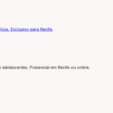
icos. Exclusivo para Recife.
e adolescentes. Presencial em Recife ou online.